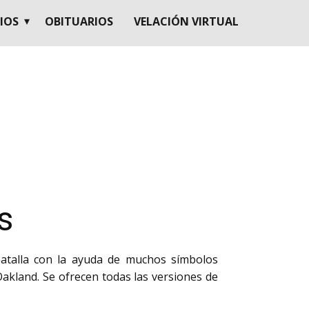
CIOS
OBITUARIOS
VELACIÓN VIRTUAL
s
batalla con la ayuda de muchos símbolos
 Oakland. Se ofrecen todas las versiones de