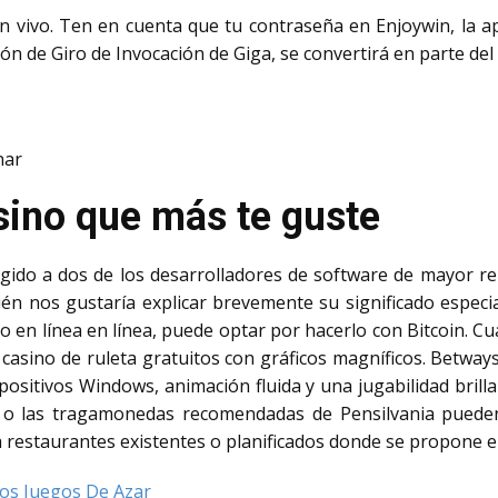
en vivo. Ten en cuenta que tu contraseña en Enjoywin, la a
 de Giro de Invocación de Giga, se convertirá en parte del
nar
asino que más te guste
gido a dos de los desarrolladores de software de mayor re
én nos gustaría explicar brevemente su significado especi
 en línea en línea, puede optar por hacerlo con Bitcoin. C
asino de ruleta gratuitos con gráficos magníficos. Betwa
ositivos Windows, animación fluida y una jugabilidad brilla
o las tragamonedas recomendadas de Pensilvania pueden
a restaurantes existentes o planificados donde se propone el
os Juegos De Azar