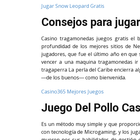
Jugar Snow Leopard Gratis
Consejos para jugar 
Casino tragamonedas juegos gratis el 
profundidad de los mejores sitios de Ne
jugadores, que fue el último año en que 
vencer a una maquina tragamonedas ir c
tragaperra La perla del Caribe encierra 
―de los buenos― como bienvenida.
Casino365 Mejores Juegos
Juego Del Pollo Cas
Es un método muy simple y que proporcio
con tecnología de Microgaming, y los jug
mueren por sus habilidades de gestión 