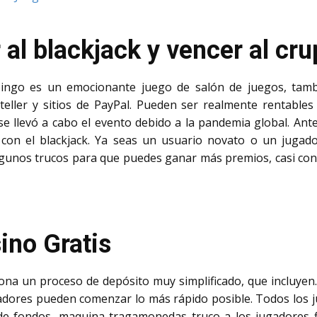
al blackjack y vencer al cru
bingo es un emocionante juego de salón de juegos, tam
teller y sitios de PayPal. Pueden ser realmente rentable
se llevó a cabo el evento debido a la pandemia global. A
on el blackjack. Ya seas un usuario novato o un jugad
algunos trucos para que puedes ganar más premios, casi con 
ino Gratis
na un proceso de depósito muy simplificado, que incluyen
adores pueden comenzar lo más rápido posible. Todos los 
de fondos, maquina tragamonedas truco a los jugadores fi