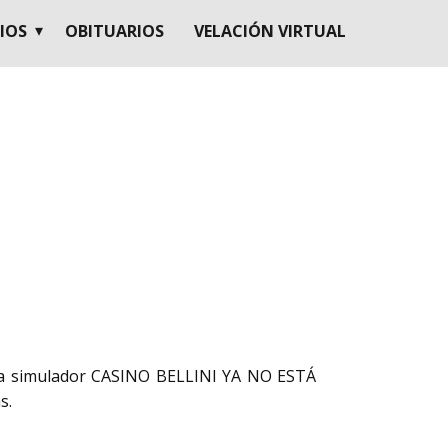
CIOS
OBITUARIOS
VELACIÓN VIRTUAL
leta simulador CASINO BELLINI YA NO ESTÁ
s.