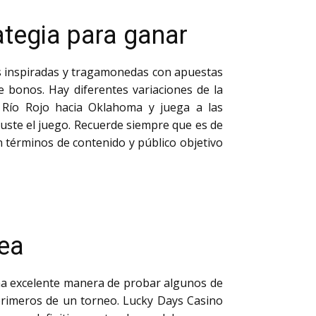
ategia para ganar
s inspiradas y tragamonedas con apuestas
e bonos. Hay diferentes variaciones de la
l Río Rojo hacia Oklahoma y juega a las
ste el juego. Recuerde siempre que es de
 términos de contenido y público objetivo
nea
na excelente manera de probar algunos de
primeros de un torneo. Lucky Days Casino