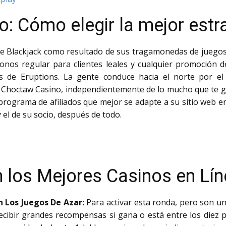
to: Cómo elegir la mejor estr
 de Blackjack como resultado de sus tragamonedas de juego
nos regular para clientes leales y cualquier promoción d
atis de Eruptions. La gente conduce hacia el norte por e
Choctaw Casino, independientemente de lo mucho que te gu
programa de afiliados que mejor se adapte a su sitio web en
 el de su socio, después de todo.
n los Mejores Casinos en Lí
 Los Juegos De Azar:
Para activar esta ronda, pero son u
ecibir grandes recompensas si gana o está entre los diez 