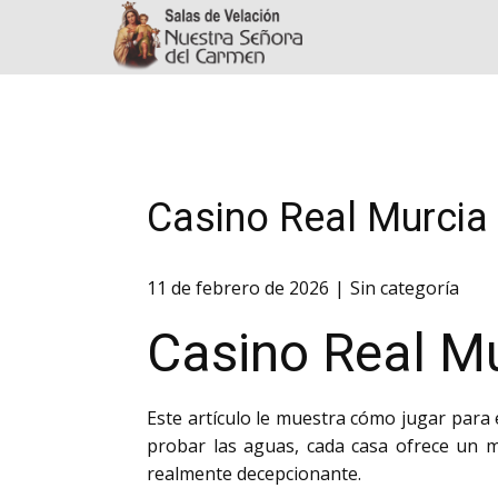
Casino Real Murcia
11 de febrero de 2026
Sin categoría
Casino Real M
Este artículo le muestra cómo jugar para 
probar las aguas, cada casa ofrece un mu
realmente decepcionante.