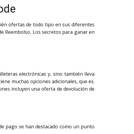
ode
én ofertas de todo tipo en sus diferentes
 de Reembolso.
Los secretos para ganar en
eteras electrónicas y, sino también lleva
tiene muchas opciones adicionales, que es.
nes incluyen una oferta de devolución de
os de pago se han destacado como un punto