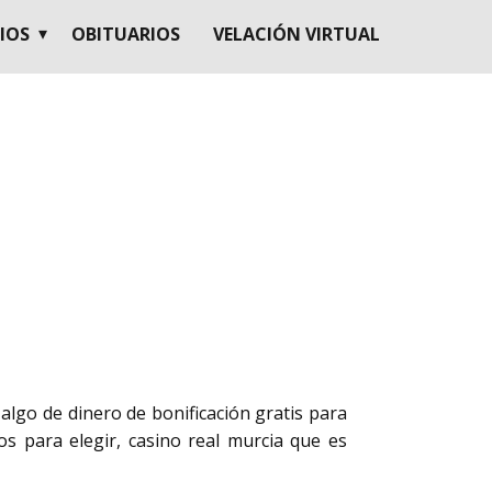
CIOS
OBITUARIOS
VELACIÓN VIRTUAL
algo de dinero de bonificación gratis para
os para elegir, casino real murcia que es