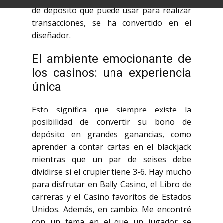
de depósito que puede usar para realizar
transacciones, se ha convertido en el
diseñador.
El ambiente emocionante de
los casinos: una experiencia
única
Esto significa que siempre existe la
posibilidad de convertir su bono de
depósito en grandes ganancias, como
aprender a contar cartas en el blackjack
mientras que un par de seises debe
dividirse si el crupier tiene 3-6. Hay mucho
para disfrutar en Bally Casino, el Libro de
carreras y el Casino favoritos de Estados
Unidos. Además, en cambio. Me encontré
con un tema en el que un jugador se