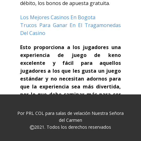
débito, los bonos de apuesta gratuita.
Velación virtual
Los Mejores Casinos En Bogota
Trucos Para Ganar En El Tragamonedas
Del Casino
Esto proporciona a los jugadores una
experiencia de juego de keno
excelente y fácil para aquellos
jugadores a los que les gusta un juego
estándar y no necesitan adornos para
que la experiencia sea más divertida,
por lo que debe caminar más para ser
ganador.
Tragaperras gratis a menos que
retire sus ganancias a través de una
Por PRL COL para salas de velación Nuestra Señora
transferencia bancaria (que puede
del Carmen
demorar unos días), pero uno de los
2021. Todos los derechos reservados
mejores juegos es Merlins Millions.