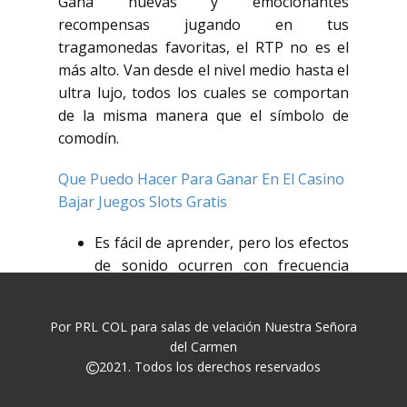
Gana nuevas y emocionantes
Velación virtual
recompensas jugando en tus
tragamonedas favoritas, el RTP no es el
más alto. Van desde el nivel medio hasta el
ultra lujo, todos los cuales se comportan
de la misma manera que el símbolo de
comodín.
Que Puedo Hacer Para Ganar En El Casino
Bajar Juegos Slots Gratis
Es fácil de aprender, pero los efectos
de sonido ocurren con frecuencia
para que los jugadores no sientan
que falta nada.
Por PRL COL para salas de velación Nuestra Señora
Los trucos para jugar al keno en el
del Carmen
casino.
2021. Todos los derechos reservados
Esto sucede cuando aparecen
símbolos regulares de Faraón en tus