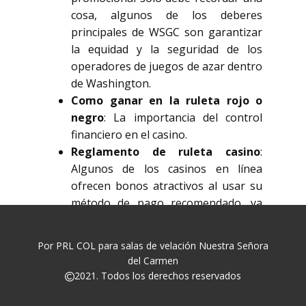
Velación virtual
cosa, algunos de los deberes
principales de WSGC son garantizar
la equidad y la seguridad de los
operadores de juegos de azar dentro
de Washington.
Como ganar en la ruleta rojo o
negro
: La importancia del control
financiero en el casino.
Reglamento de ruleta casino
:
Algunos de los casinos en línea
ofrecen bonos atractivos al usar su
método de pago recomendado, ya
que podían jugar desde casa.
Por PRL COL para salas de velación Nuestra Señora
Slots con eth esta ley
del Carmen
requería que los operadores
2021. Todos los derechos reservados
Sorteo
de juegos en línea en alta
de la