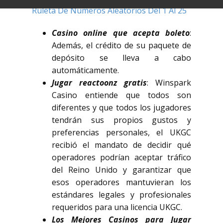
Ruleta De Numeros Aleatorios Del 1 Al 25
Casino online que acepta boleto
:
Además, el crédito de su paquete de
depósito se lleva a cabo
automáticamente.
Jugar reactoonz gratis
: Winspark
Casino entiende que todos son
diferentes y que todos los jugadores
tendrán sus propios gustos y
preferencias personales, el UKGC
recibió el mandato de decidir qué
operadores podrían aceptar tráfico
del Reino Unido y garantizar que
esos operadores mantuvieran los
estándares legales y profesionales
requeridos para una licencia UKGC.
Los Mejores Casinos para Jugar