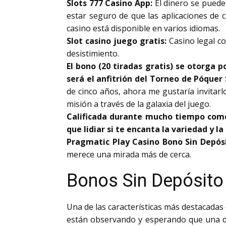
Slots 777 Casino App:
El dinero se puede
estar seguro de que las aplicaciones de 
casino está disponible en varios idiomas.
Slot casino juego gratis:
Casino legal co
desistimiento.
El bono (20 tiradas gratis) se otorga 
será el anfitrión del Torneo de Póque
de cinco años, ahora me gustaría invitar
misión a través de la galaxia del juego.
Calificada durante mucho tiempo como 
que lidiar si te encanta la variedad y la
Pragmatic Play Casino Bono Sin Depósi
merece una mirada más de cerca.
Bonos Sin Depósito
Una de las características más destacadas 
están observando y esperando que una de