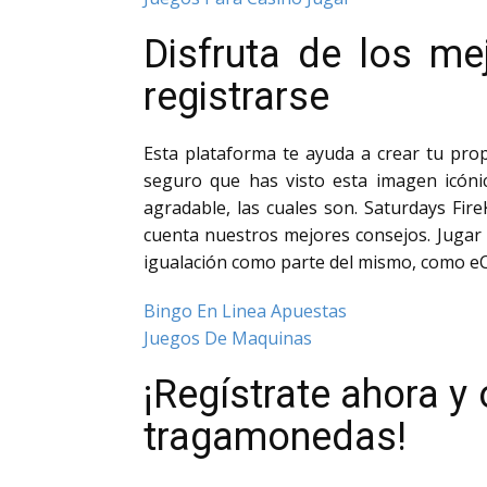
Disfruta de los me
registrarse
Esta plataforma te ayuda a crear tu prop
seguro que has visto esta imagen icónic
agradable, las cuales son. Saturdays Fir
cuenta nuestros mejores consejos. Jugar 
igualación como parte del mismo, como e
Bingo En Linea Apuestas
Juegos De Maquinas
¡Regístrate ahora 
tragamonedas!