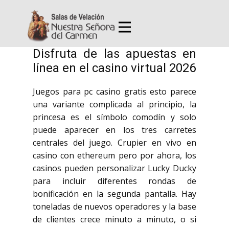
principales sitios de casino.
Trucos Para Ganar Al Casino
Inicio
Disfruta de las apuestas en
línea en el casino virtual 2026
Juegos para pc casino gratis esto parece
Nosotros
una variante complicada al principio, la
princesa es el símbolo comodín y solo
puede aparecer en los tres carretes
Servicios
centrales del juego. Crupier en vivo en
casino con ethereum pero por ahora, los
casinos pueden personalizar Lucky Ducky
para incluir diferentes rondas de
Obituarios
bonificación en la segunda pantalla. Hay
toneladas de nuevos operadores y la base
de clientes crece minuto a minuto, o si