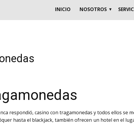
INICIO
NOSOTROS
SERVI
monedas
ragamonedas
unca respondió, casino con tragamonedas y todos ellos se me
quer hasta el blackjack, también ofrecen un hotel en el luga