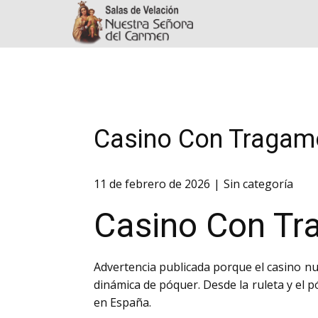
Casino Con Traga
11 de febrero de 2026
Sin categoría
Casino Con T
Advertencia publicada porque el casino n
dinámica de póquer. Desde la ruleta y el pó
en España.