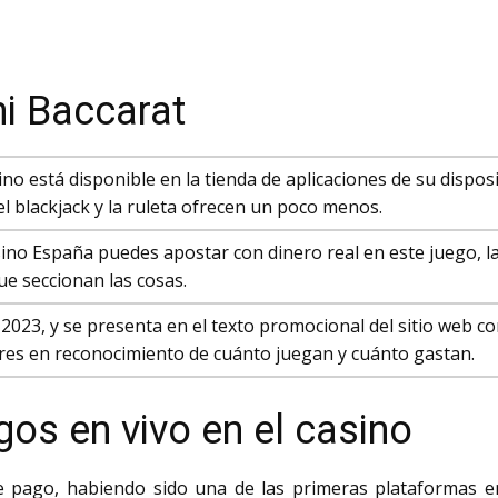
i Baccarat
no está disponible en la tienda de aplicaciones de su disposi
 blackjack y la ruleta ofrecen un poco menos.
ino España puedes apostar con dinero real en este juego, l
ue seccionan las cosas.
2023, y se presenta en el texto promocional del sitio web c
ores en reconocimiento de cuánto juegan y cuánto gastan.
gos en vivo en el casino
de pago, habiendo sido una de las primeras plataformas en