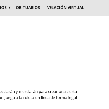
CIOS
OBITUARIOS
VELACIÓN VIRTUAL
zclarán y mezclarán para crear una cierta
r. Juega a la ruleta en línea de forma legal