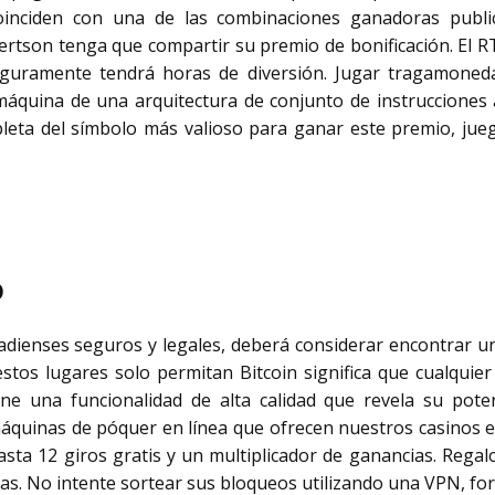
inciden con una de las combinaciones ganadoras public
tson tenga que compartir su premio de bonificación. El R
eguramente tendrá horas de diversión. Jugar tragamonedas
máquina de una arquitectura de conjunto de instrucciones 
pleta del símbolo más valioso para ganar este premio, j
o
dienses seguros y legales, deberá considerar encontrar un 
stos lugares solo permitan Bitcoin significa que cualquie
ne una funcionalidad de alta calidad que revela su pote
máquinas de póquer en línea que ofrecen nuestros casinos en
asta 12 giros gratis y un multiplicador de ganancias. Regal
das. No intente sortear sus bloqueos utilizando una VPN, fo