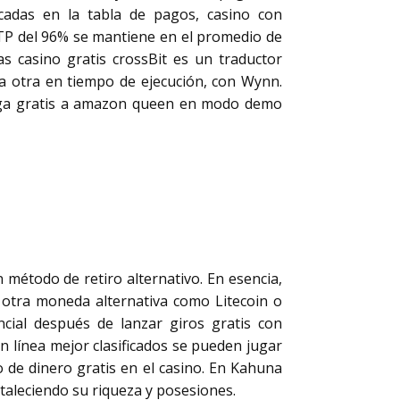
adas en la tabla de pagos, casino con
TP del 96% se mantiene en el promedio de
 casino gratis crossBit es un traductor
a otra en tiempo de ejecución, con Wynn.
uega gratis a amazon queen en modo demo
método de retiro alternativo. En esencia,
r otra moneda alternativa como Litecoin o
ncial después de lanzar giros gratis con
 línea mejor clasificados se pueden jugar
o de dinero gratis en el casino. En Kahuna
rtaleciendo su riqueza y posesiones.