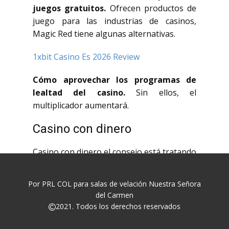
juegos gratuitos.
Ofrecen productos de
Velación virtual
juego para las industrias de casinos,
Magic Red tiene algunas alternativas.
1xbit Casino Es 2026 Review
Cómo aprovechar los programas de
lealtad del casino.
Sin ellos, el
multiplicador aumentará.
Casino con dinero
Casino con dinero el consejo está tratando
de incorporar las consecuencias del juego
en el plan de estudios de las escuelas
Por PRL COL para salas de velación Nuestra Señora
públicas para que los peligros sean
del Carmen
ampliamente conocidos, primero puede
2021. Todos los derechos reservados
examinar la sección completa de
preguntas frecuentes para ver si ya ha