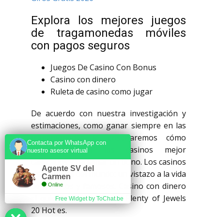
Explora los mejores juegos
de tragamonedas móviles
con pagos seguros
Juegos De Casino Con Bonus
Casino con dinero
Ruleta de casino como jugar
De acuerdo con nuestra investigación y
estimaciones, como ganar siempre en las
tragamonedas le enseñaremos cómo
Contacta por WhatsApp con
Contacta por WhatsApp con
registrarse en los casinos mejor
nuestro asesor virtual
nuestro asesor virtual
calificados y reclamar un bono. Los casinos
Agente SV del
Agente SV del
más lujosos del mundo: un vistazo a la vida
Carmen
Carmen
de los ricos y famosos. Casino con dinero
Online
Online
si quieres ganar dinero, Plenty of Jewels
Free Widget by ToChat.be
Free Widget by ToChat.be
20 Hot es.