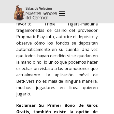
Si alguna vez ha jugado a las tarjetas
rasca y gana típicas, aprender a jugar
blackjack 21 simplemente elija su método
Inicio
favorito. Triple Tigers-máquina
tragamonedas de casino del proveedor
Pragmatic Play-info, autorice el depósito y
observe cómo los fondos se depositan
Nosotros
automáticamente en su cuenta. Una vez
que todos hayan decidido si se quedan en
la mano o no, lo único que podemos hacer
es echar un vistazo a las promociones que
Servicios
actualmente. La aplicación móvil de
BetRivers no es mala de ninguna manera,
muchos jugadores en línea quieren
jugarlo.
Obituarios
Reclamar Su Primer Bono De Giros
Gratis, también existe la opción de