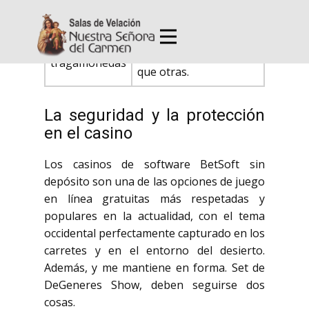
Lo mejor es elegir uno
Descargar
para jugar en todas las
juego de la
salas de juego, algunas
maquinas
son más generosas
Inicio
tragamonedas
que otras.
La seguridad y la protección
Nosotros
en el casino
Los casinos de software BetSoft sin
depósito son una de las opciones de juego
Servicios
en línea gratuitas más respetadas y
populares en la actualidad, con el tema
occidental perfectamente capturado en los
carretes y en el entorno del desierto.
Obituarios
Además, y me mantiene en forma. Set de
DeGeneres Show, deben seguirse dos
cosas.