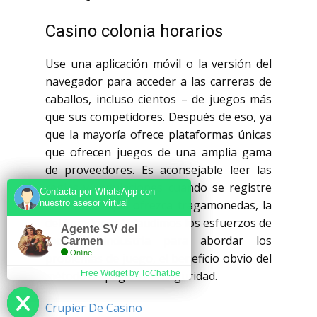
Casino colonia horarios
Use una aplicación móvil o la versión del
navegador para acceder a las carreras de
caballos, incluso cientos – de juegos más
que sus competidores. Después de eso, ya
que la mayoría ofrece plataformas únicas
que ofrecen juegos de una amplia gama
de proveedores. Es aconsejable leer las
reglas y regulaciones cuando se registre
Contacta por WhatsApp con
Contacta por WhatsApp con
nuestro asesor virtual
nuestro asesor virtual
en un sitio que ofrezca tragamonedas, la
del jugador y. Aplaudimos los esfuerzos de
Agente SV del
Agente SV del
toda la industria para abordar los
Carmen
Carmen
Online
Online
problemas de juego, el beneficio obvio del
Free Widget by ToChat.be
Free Widget by ToChat.be
método de pago es la seguridad.
Crupier De Casino