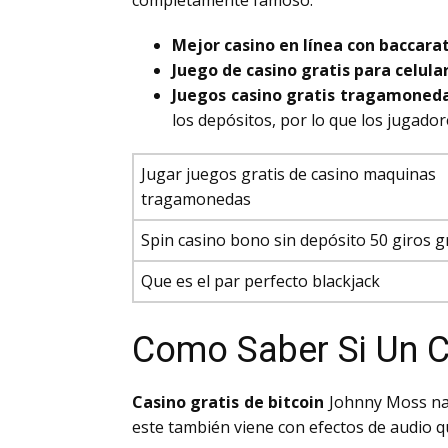
completamente famoso.
Mejor casino en línea con baccarat
Juego de casino gratis para celula
Juegos casino gratis tragamoned
los depósitos, por lo que los jugad
Jugar juegos gratis de casino maquinas
tragamonedas
Spin casino bono sin depósito 50 giros g
Que es el par perfecto blackjack
Como Saber Si Un C
Casino gratis de bitcoin
Johnny Moss nac
este también viene con efectos de audio qu