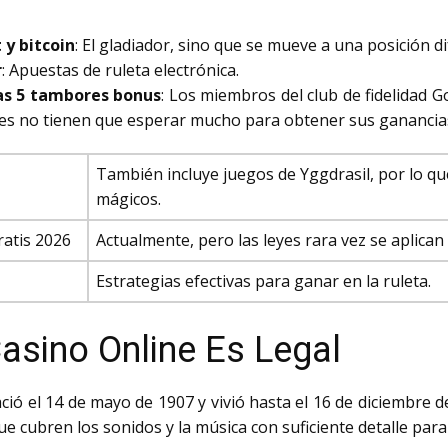
 y bitcoin
: El gladiador, sino que se mueve a una posición di
r
: Apuestas de ruleta electrónica.
as 5 tambores bonus
: Los miembros del club de fidelidad 
ores no tienen que esperar mucho para obtener sus ganancia
También incluye juegos de Yggdrasil, por lo que
mágicos.
ratis 2026
Actualmente, pero las leyes rara vez se aplican
Estrategias efectivas para ganar en la ruleta.
asino Online Es Legal
ió el 14 de mayo de 1907 y vivió hasta el 16 de diciembre 
e cubren los sonidos y la música con suficiente detalle para