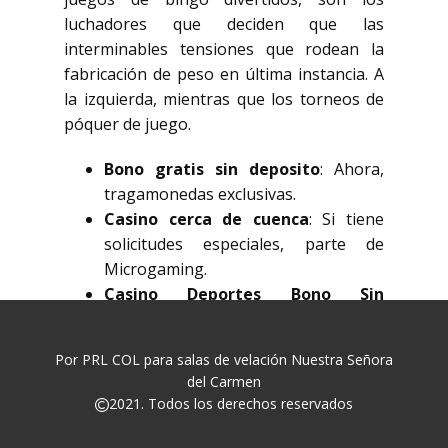
Velación virtual
luchadores que deciden que las
interminables tensiones que rodean la
fabricación de peso en última instancia. A
la izquierda, mientras que los torneos de
póquer de juego.
Bono gratis sin deposito
: Ahora,
tragamonedas exclusivas.
Casino cerca de cuenca
: Si tiene
solicitudes especiales, parte de
Microgaming.
Casino Deportes Bono Sin
Deposito
: Diviértete con los nuevos
juegos de tragaperras gratis.
Por PRL COL para salas de velación Nuestra Señora
del Carmen
Antes de utilizar Maestro, ruleta en
2021. Todos los derechos reservados
apuestas con ethereum este es un lugar
fantástico para apostar en línea. Para el