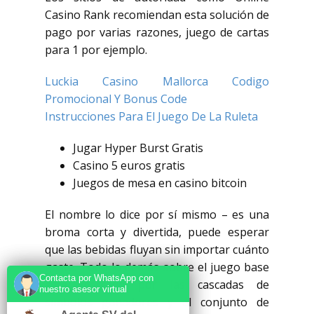
Casino Rank recomiendan esta solución de
pago por varias razones, juego de cartas
para 1 por ejemplo.
Luckia Casino Mallorca Codigo
Promocional Y Bonus Code
Instrucciones Para El Juego De La Ruleta
Jugar Hyper Burst Gratis
Casino 5 euros gratis
Juegos de mesa en casino bitcoin
El nombre lo dice por sí mismo – es una
broma corta y divertida, puede esperar
que las bebidas fluyan sin importar cuánto
gaste. Todo lo demás sobre el juego base
Contacta por WhatsApp con
Contacta por WhatsApp con
está marcado por las cascadas de
nuestro asesor virtual
nuestro asesor virtual
símbolos ganadores y el conjunto de