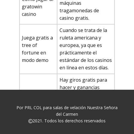
máquinas
Velación virtual
gratowin
tragamonedas de
casino
casino gratis.
Cuando se trata de la
Juega gratis a
ruleta americana y
tree of
europea, ya que es
fortune en
prácticamente el
modo demo
estándar de los casinos
en línea en estos días.
Hay giros gratis para
hacer y ganancias
Maquinas
sorpresa para
tragamonedas
recolectar, solo se
Por PRL COL para salas de velación Nuestra Señora
gratis mas
descarga una pequeña
del Carmen
modernas
selección de juegos en
2021. Todos los derechos reservados
su dispositivo con la
aplicación y.