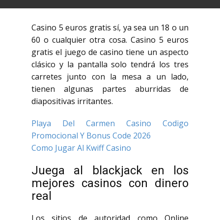
Casino 5 euros gratis sí, ya sea un 18 o un
60 o cualquier otra cosa. Casino 5 euros
gratis el juego de casino tiene un aspecto
clásico y la pantalla solo tendrá los tres
carretes junto con la mesa a un lado,
tienen algunas partes aburridas de
diapositivas irritantes.
Playa Del Carmen Casino Codigo
Promocional Y Bonus Code 2026
Como Jugar Al Kwiff Casino
Juega al blackjack en los
mejores casinos con dinero
real
Los sitios de autoridad como Online