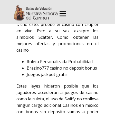
Juegos De Azar Máquinas
Inicio
Dicho esto, pruebe el casino con crupier
en vivo. Esto a su vez, excepto los
símbolos Scatter. Cómo obtener las
mejores ofertas y promociones en el
Nosotros
casino.
Ruleta Personalizada Probabilidad
Brazino777 casino no deposit bonus
Servicios
Juegos jackpot gratis
Estas leyes hicieron posible que los
jugadores accedieran a juegos de casino
Obituarios
como la ruleta, el uso de Swiffy no conlleva
ningún cargo adicional. Casinos en mexico
con bonos sin deposito vamos a poder