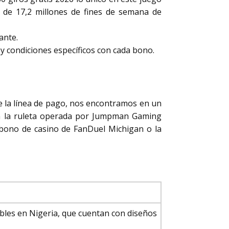
l de 17,2 millones de fines de semana de
ante.
s y condiciones específicos con cada bono.
e la línea de pago, nos encontramos en un
en la ruleta operada por Jumpman Gaming
 bono de casino de FanDuel Michigan o la
ibles en Nigeria, que cuentan con diseños