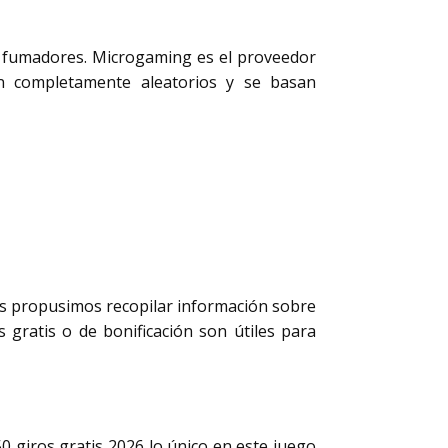
o fumadores. Microgaming es el proveedor
n completamente aleatorios y se basan
s propusimos recopilar información sobre
 gratis o de bonificación son útiles para
0 giros gratis 2026 lo único en este juego