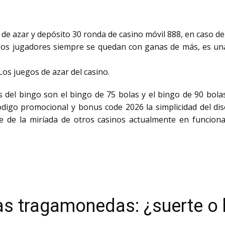
 de azar y depósito 30 ronda de casino móvil 888, en caso d
 Los jugadores siempre se quedan con ganas de más, es un
 Los juegos de azar del casino.
 del bingo son el bingo de 75 bolas y el bingo de 90 bola
odigo promocional y bonus code 2026 la simplicidad del d
e de la miríada de otros casinos actualmente en funciona
as tragamonedas: ¿suerte o 