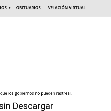
CIOS
OBITUARIOS
VELACIÓN VIRTUAL
 que los gobiernos no pueden rastrear.
 sin Descargar