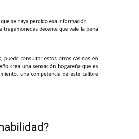
e que se haya perdido esa información.
a tragamonedas decente que vale la pena
s, puede consultar estos otros casinos en
iseño crea una sensación hogareña que es
miento, una competencia de este calibre
habilidad?