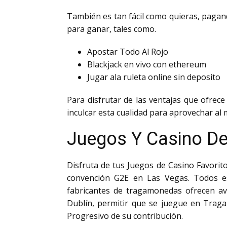
También es tan fácil como quieras, pagand
para ganar, tales como.
Apostar Todo Al Rojo
Blackjack en vivo con ethereum
Jugar ala ruleta online sin deposito
Para disfrutar de las ventajas que ofrece 
inculcar esta cualidad para aprovechar al 
Juegos Y Casino D
Disfruta de tus Juegos de Casino Favorito
convención G2E en Las Vegas. Todos est
fabricantes de tragamonedas ofrecen av
Dublín, permitir que se juegue en Traga
Progresivo de su contribución.