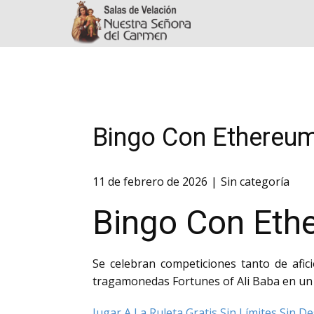
Bingo Con Ethereu
11 de febrero de 2026
Sin categoría
Bingo Con Eth
Se celebran competiciones tanto de afic
tragamonedas Fortunes of Ali Baba en un c
Jugar A La Ruleta Gratis Sin Límites Sin D