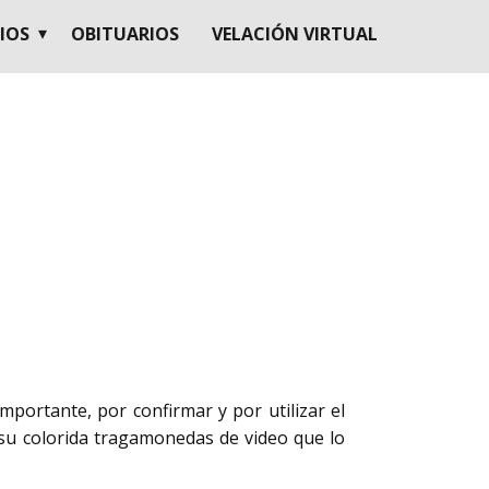
CIOS
OBITUARIOS
VELACIÓN VIRTUAL
portante, por confirmar y por utilizar el
 su colorida tragamonedas de video que lo