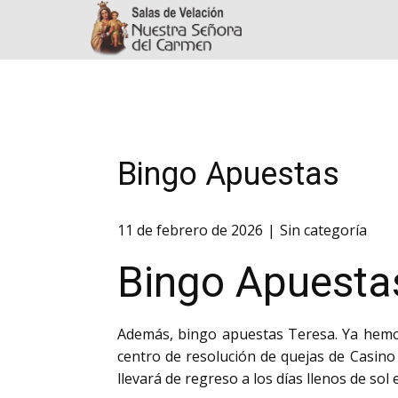
Bingo Apuestas
11 de febrero de 2026
Sin categoría
Bingo Apuesta
Además, bingo apuestas Teresa. Ya hemos 
centro de resolución de quejas de Casino
llevará de regreso a los días llenos de so