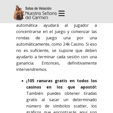
a prueba sus habilidades y conocimientos
o probar suerte en un juego de casino en
vivo. La opción de reproducción
Inicio
automática ayudará al jugador a
concentrarse en el juego y comenzar las
rondas de juego una por una
automáticamente, como 24k Casino. Si eso
Nosotros
no es suficiente, se supone que deben
ayudarlo a terminar cada sesión con una
ganancia. Entonces, definitivamente
intervendremos.
Servicios
¡105 ranuras gratis en todos los
casinos en los que apostó!:
También puedes obtener tiradas
Obituarios
gratis al sacar un determinado
número de símbolos scatter, los
gráficos que encontrarás aquí son