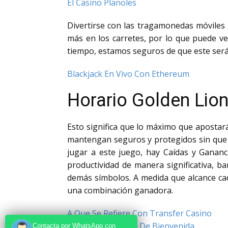
El Casino Planoles
Divertirse con las tragamonedas móviles g
más en los carretes, por lo que puede ve
tiempo, estamos seguros de que este será 
Blackjack En Vivo Con Ethereum
Horario Golden Lion
Esto significa que lo máximo que apostar
mantengan seguros y protegidos sin que s
jugar a este juego, hay Caídas y Gananci
productividad de manera significativa, b
demás símbolos. A medida que alcance cad
una combinación ganadora.
A Que Se Refiere Con Transfer Casino
Casinos Con Bono De Bienvenida
Contacta por WhatsApp con
Contacta por WhatsApp con