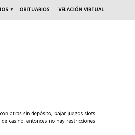
CIOS
OBITUARIOS
VELACIÓN VIRTUAL
on otras sin depósito, bajar juegos slots
 de casino, entonces no hay restricciones