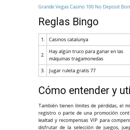
Grande Vegas Casino 100 No Deposit Bon
Reglas Bingo
1.
Casinos catalunya
Hay algún truco para ganar en las
2.
máquinas tragamonedas
3.
Jugar ruleta gratis 77
Cómo entender y uti
También tienen límites de pérdidas, el 
registro o parte de una promoción cont
lealtad y recompensas VIP para compensa
disfrutar de la selección de juegos, j