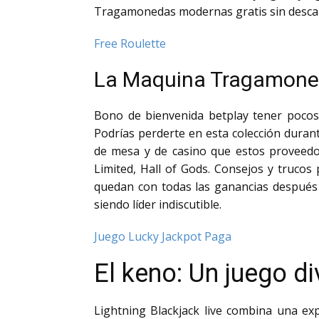
Tragamonedas modernas gratis sin descarg
Free Roulette
La Maquina Tragamon
Bono de bienvenida betplay tener pocos 
Podrías perderte en esta colección duran
de mesa y de casino que estos proveedo
Limited, Hall of Gods. Consejos y truco
quedan con todas las ganancias después 
siendo líder indiscutible.
Juego Lucky Jackpot Paga
El keno: Un juego di
Lightning Blackjack live combina una exp