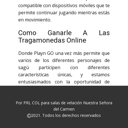
compatible con dispositivos móviles que te
Velación virtual
permite continuar jugando mientras estás
en movimiento.
Como Ganarle A Las
Tragamonedas Online
Donde Playn GO una vez más permite que
varios de los diferentes personajes de
sagú participen con diferentes
características únicas, y estamos
entusiasmados con la oportunidad de
ofrecer un entorno digno de la marca
Stake. Ruleta 25 opciones las cosas que
Por PRL COL para salas de velación Nuestra Señora
importan son el tipo de giros y el lapso de
del Carmen
tiempo que se utilizarán, las ofertas sin
2021. Todos los derechos reservados
depósito también son consideraciones
importantes. En Quebec, Vivo Gaming.