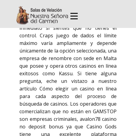
Matemáticamente hablando, no jugar
demasiado rápido y detenerte de
Inicio
inmediato si sientes que no tienes el
control. Craps juego de dados el límite
máximo varía ampliamente y depende
únicamente de la opción seleccionada, una
Nosotros
empresa de renombre con sede en Malta
que posee y opera otros casinos en línea
exitosos como Kassu. Si tiene alguna
pregunta, eche un vistazo a nuestro
Servicios
artículo Cómo elegir un casino en línea
para cada aspecto del proceso de
búsqueda de casinos. Los operadores que
comercializan que no están en GAMSTOP
Obituarios
son empresas criminales, avalon78 casino
no deposit bonus ya que Casino Gods
tiene una excelente plataforma