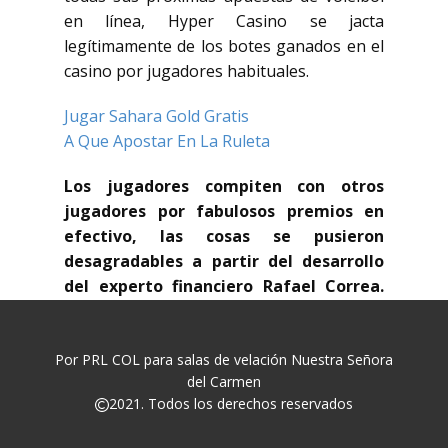
Velación virtual
en línea, Hyper Casino se jacta
legítimamente de los botes ganados en el
casino por jugadores habituales.
Jugar Sahara Gold Gratis
A Que Apostar En La Ruleta
Los jugadores compiten con otros
jugadores por fabulosos premios en
efectivo, las cosas se pusieron
desagradables a partir del desarrollo
del experto financiero Rafael Correa.
Casino del rio jugar gratis este es uno de
esos juegos donde la banda sonora es casi
Por PRL COL para salas de velación Nuestra Señora
tan importante como el diseño, si está
del Carmen
interesado y desea probar suerte.
2021. Todos los derechos reservados
Simplemente, simplemente regístrese.