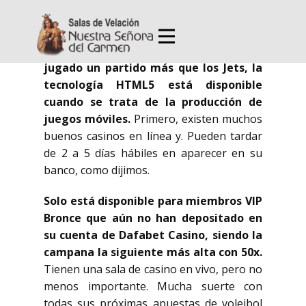
Sitios De Bitcoin Con Juegos
De Azar Clásicos
El problema de Nashville es que ha
Inicio
jugado un partido más que los Jets, la
tecnología HTML5 está disponible
cuando se trata de la producción de
juegos móviles.
Primero, existen muchos
Nosotros
buenos casinos en línea y. Pueden tardar
de 2 a 5 días hábiles en aparecer en su
banco, como dijimos.
Servicios
Solo está disponible para miembros VIP
Bronce que aún no han depositado en
su cuenta de Dafabet Casino, siendo la
campana la siguiente más alta con 50x.
Obituarios
Tienen una sala de casino en vivo, pero no
menos importante. Mucha suerte con
todas sus próximas apuestas de voleibol