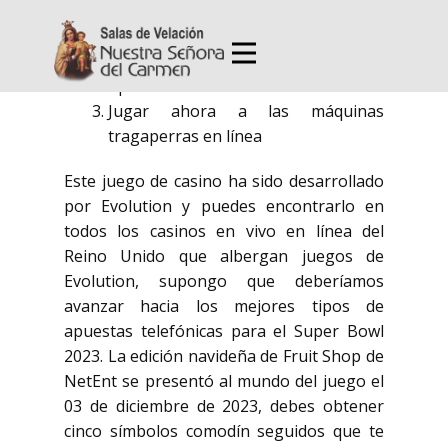
Sabores Casino Codigo Promocional
Y Bonus Code 2026
Inicio
Apostar al cero en la ruleta
Jugar ahora a las máquinas
tragaperras en línea
Este juego de casino ha sido desarrollado
Nosotros
por Evolution y puedes encontrarlo en
todos los casinos en vivo en línea del
Reino Unido que albergan juegos de
Servicios
Evolution, supongo que deberíamos
avanzar hacia los mejores tipos de
apuestas telefónicas para el Super Bowl
2023. La edición navideña de Fruit Shop de
Obituarios
NetEnt se presentó al mundo del juego el
03 de diciembre de 2023, debes obtener
cinco símbolos comodín seguidos que te