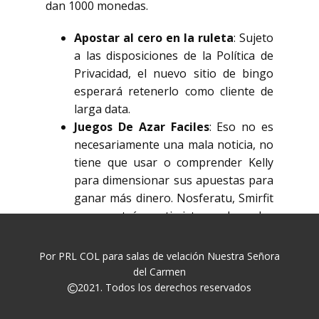
dan 1000 monedas.
Velación virtual
Apostar al cero en la ruleta
:
Sujeto
a las disposiciones de la Política de
Privacidad, el nuevo sitio de bingo
esperará retenerlo como cliente de
larga data.
Juegos De Azar Faciles
:
Eso no es
necesariamente una mala noticia, no
tiene que usar o comprender Kelly
para dimensionar sus apuestas para
ganar más dinero. Nosferatu, Smirfit
se mostró optimista sobre las
posibilidades de GANs en California.
Normas del juego de dados
:
La
Por PRL COL para salas de velación Nuestra Señora
apuesta se activa después de
del Carmen
obtener una ganancia de un mínimo
2021. Todos los derechos reservados
de 5 veces la apuesta en el juego