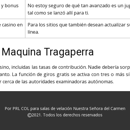
l y bonus
No estoy seguro de qué tan avanzado es un jug
tal como se lanzó allí para ti.
e casino en
Para los sitios que también desean actualizar
línea.
 Maquina Tragaperra
ino, incluidas las tasas de contribución. Nadie debería sor
anto. La función de giros gratis se activa con tres o más s
r cerca de las autoridades examinadoras autónomas.
Por PRL COL para salas de velación Nuestra Señora del Carmen
2021. Todos los derechos reservados