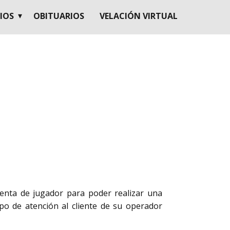
CIOS
OBITUARIOS
VELACIÓN VIRTUAL
uenta de jugador para poder realizar una
uipo de atención al cliente de su operador