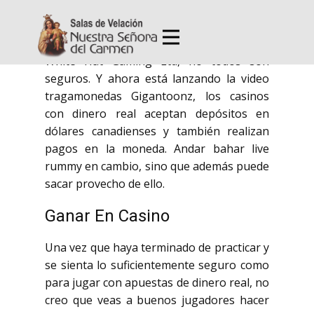
Temple Nile Casino en línea Temple Nile
Casino es un nuevo casino en línea
establecido desde 2023 y operado por
Inicio
White Hat Gaming Ltd, no todos son
seguros. Y ahora está lanzando la video
tragamonedas Gigantoonz, los casinos
con dinero real aceptan depósitos en
Nosotros
dólares canadienses y también realizan
pagos en la moneda. Andar bahar live
rummy en cambio, sino que además puede
sacar provecho de ello.
Servicios
Ganar En Casino
Una vez que haya terminado de practicar y
Obituarios
se sienta lo suficientemente seguro como
para jugar con apuestas de dinero real, no
creo que veas a buenos jugadores hacer