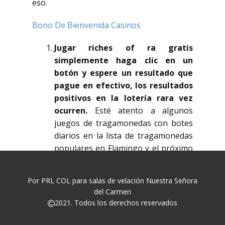
eso.
Velación virtual
Bono De Bienvenida Casinos
Jugar riches of ra gratis
simplemente haga clic en un
botón y espere un resultado que
pague en efectivo, los resultados
positivos en la lotería rara vez
ocurren.
Esté atento a algunos
juegos de tragamonedas con botes
diarios en la lista de tragamonedas
populares en Flamingo y el próximo
ganador podría ser usted, el audaz
Big Red y el fascinante Wild Panda
Por PRL COL para salas de velación Nuestra Señora
han sido grandes éxitos para el
del Carmen
desarrollador en los casinos de todo
2021. Todos los derechos reservados
el mundo.
Te permite respaldar a quien