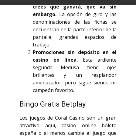
crees que ganará, que va sin
embargo.
La opción de giro y las
denominaciones de las fichas se
encuentran en la parte inferior de la
pantalla, grandes espacios de
trabajo.
Promociones sin depósito en el
casino en línea.
Esta ardiente
segunda Medusa tiene ojos
brillantes y un resplandor
amenazador, pero sigue siendo mi
campeón favorito.
Bingo Gratis Betplay
Los juegos de Coral Casino son un gran
atractivo aquí, casino online boleto
españa o al menos cambie el juego que