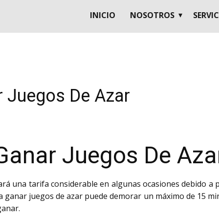
INICIO
NOSOTROS
SERVI
r Juegos De Azar
Ganar Juegos De Aza
á una tarifa considerable en algunas ocasiones debido a pro
a ganar juegos de azar puede demorar un máximo de 15 minu
ganar.