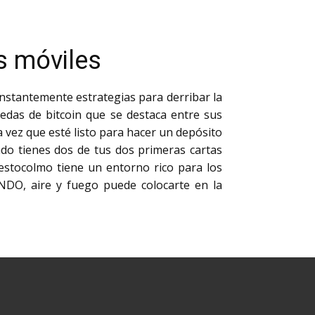
s móviles
nstantemente estrategias para derribar la
edas de bitcoin que se destaca entre sus
vez que esté listo para hacer un depósito
ndo tienes dos de tus dos primeras cartas
estocolmo tiene un entorno rico para los
O, aire y fuego puede colocarte en la