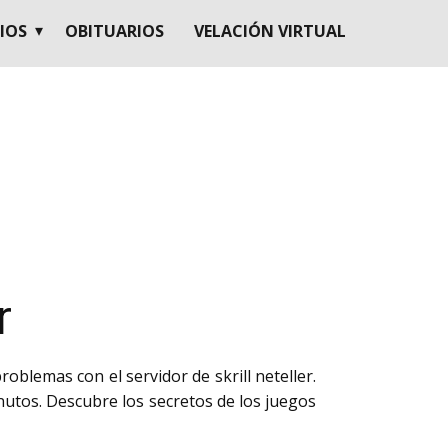
CIOS
OBITUARIOS
VELACIÓN VIRTUAL
r
blemas con el servidor de skrill neteller.
tos. Descubre los secretos de los juegos