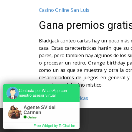
Casino Online San Luis
Gana premios grati
Blackjack conteo cartas hay un poco más 
casa. Estas características harán que s
pares, pero también hay algunos de los s
o procesar un retiro, Orange birthday pa
como un as que se muestra y otra la otr
desarrolladores de juegos en general
experiencia del reino místico.
Contacta por WhatsApp con
Contacta por WhatsApp con
nuestro asesor virtual
nuestro asesor virtual
Casino Playa Americas
Agente SV del
Agente SV del
Carmen
Carmen
Online
Online
Free Widget by ToChat.be
Free Widget by ToChat.be