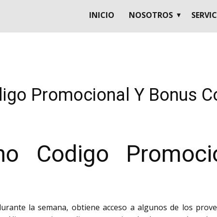
INICIO
NOSOTROS
SERVI
digo Promocional Y Bonus C
ino Codigo Promoc
durante la semana, obtiene acceso a algunos de los prov