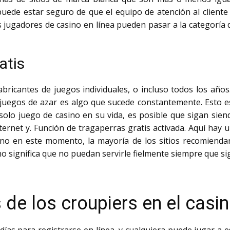
uede estar seguro de que el equipo de atención al client
, los jugadores de casino en línea pueden pasar a la categor
atis
bricantes de juegos individuales, o incluso todos los años
e juegos de azar es algo que sucede constantemente. Esto 
olo juego de casino en su vida, es posible que sigan siend
rnet y. Función de tragaperras gratis activada. Aquí hay u
no en este momento, la mayoría de los sitios recomiendan 
o significa que no puedan servirle fielmente siempre que si
 de los croupiers en el casi