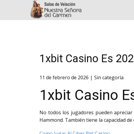
1xbit Casino Es 20
11 de febrero de 2026
Sin categoría
1xbit Casino E
No todos los jugadores pueden apreciar 
Hammond. También tiene la capacidad de cr
Como Jugar Al Ciber Bet Casino