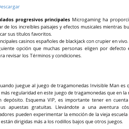
Descargar
ados progresivos principales
Microgaming ha proporcio
r de los increíbles paisajes y efectos musicales mientras 
ar sus títulos favoritos.
incipales casinos españoles de blackjack con crupier en vivo.
iguiente opción que muchas personas eligen por defecto es
a revisar los Términos y condiciones.
cuando juegue al juego de tragamonedas Invisible Man es 
 más regularidad en este juego de tragamonedas que en la
un depósito. Esquema VIP, es importante tener en cuent
n sus apuestas gratuitas. Llevándote a una aventura c
gadores pueden experimentar la emoción de la vieja escuela 
están dirigidas más a los rodillos bajos que otros juegos.