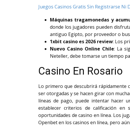
Juegos Casinos Gratis Sin Registrarse Ni 
Máquinas tragamonedas y acumul
donde los jugadores pueden disfruta
antiguo Egipto, por proveedor o busc
1xbit casino es 2026 review
: Los pr
Nuevo Casino Online Chile
: La s
Neteller, debe tomarse un tiempo par
Casino En Rosario
Lo primero que descubrirá rápidamente 
ser otorgadas y se hacen girar con mucha
líneas de pago, puede intentar hacer 
establecer criterios de calificación e
oportunidades de casino en línea. Los ju
Openbet en los casinos en línea, pero aún 