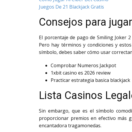
Juegos De 21 Blackjack Gratis
Consejos para jugar
El porcentaje de pago de Smiling Joker 2
Pero hay términos y condiciones y estos
símbolo, debes saber cómo usar correcta
Comprobar Numeros Jackpot
1xbit casino es 2026 review
Practicar estrategia basica blackjack
Lista Casinos Lega
Sin embargo, que es el símbolo comodí
proporcionar premios en efectivo más gr
encantadora tragamonedas.