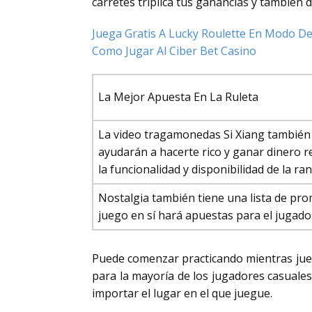
carretes triplica tus ganancias y también
Juega Gratis A Lucky Roulette En Modo 
Como Jugar Al Ciber Bet Casino
La Mejor Apuesta En La Ruleta
La video tragamonedas Si Xiang también 
ayudarán a hacerte rico y ganar dinero re
la funcionalidad y disponibilidad de la ra
Nostalgia también tiene una lista de pr
juego en sí hará apuestas para el jugador 
Puede comenzar practicando mientras jueg
para la mayoría de los jugadores casuales
importar el lugar en el que juegue.