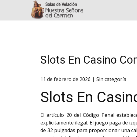
Slots En Casino Co
11 de febrero de 2026
Sin categoría
Slots En Casi
El artículo 20 del Código Penal estable
explícitamente ilegal. El juego paga de i
de 32 pulgadas para proporcionar una cal