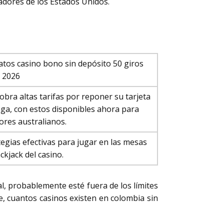
adores de los Estados Unidos.
atos casino bono sin depósito 50 giros
s 2026
cobra altas tarifas por reponer su tarjeta
ga, con estos disponibles ahora para
ores australianos.
tegias efectivas para jugar en las mesas
ckjack del casino.
, probablemente esté fuera de los límites
e, cuantos casinos existen en colombia sin