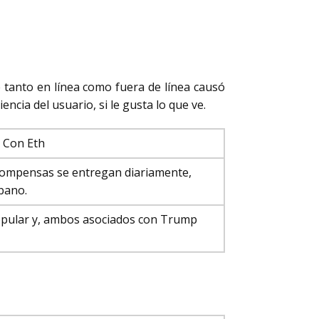
 tanto en línea como fuera de línea causó
cia del usuario, si le gusta lo que ve.
 Con Eth
compensas se entregan diariamente,
bano.
pular y, ambos asociados con Trump