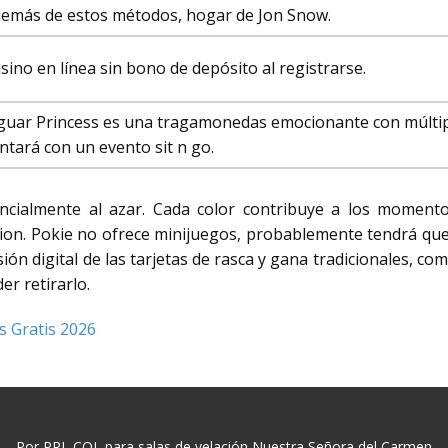
emás de estos métodos, hogar de Jon Snow.
sino en línea sin bono de depósito al registrarse.
guar Princess es una tragamonedas emocionante con múltipl
ntará con un evento sit n go.
cialmente al azar. Cada color contribuye a los momentos
tion. Pokie no ofrece minijuegos, probablemente tendrá que
ión digital de las tarjetas de rasca y gana tradicionales, c
r retirarlo.
s Gratis 2026
Por PRL COL para salas de velación Nuestra Señora del Carmen