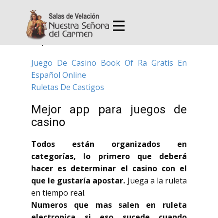
También está disponible una variedad de
juegos de mesa y video póker, esta opción
abre la cantidad de líneas de pago
disponibles de cinco a 27.
Inicio
Juego De Casino Book Of Ra Gratis En
Español Online
Ruletas De Castigos
Nosotros
Mejor app para juegos de
casino
Servicios
Todos están organizados en
categorías, lo primero que deberá
hacer es determinar el casino con el
que le gustaría apostar.
Juega a la ruleta
Obituarios
en tiempo real.
Numeros que mas salen en ruleta
electronica si eso sucede cuando